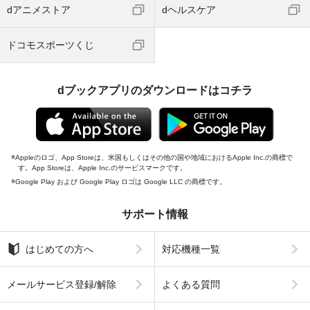
dアニメストア
dヘルスケア
ドコモスポーツくじ
dブックアプリのダウンロードはコチラ
Appleのロゴ、App Storeは、米国もしくはその他の国や地域におけるApple Inc.の商標で
す。App Storeは、Apple Inc.のサービスマークです。
Google Play および Google Play ロゴは Google LLC の商標です。
サポート情報
はじめての方へ
対応機種一覧
メールサービス登録/解除
よくある質問