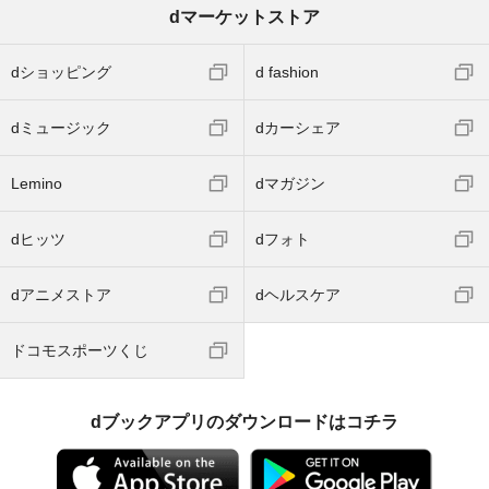
dマーケットストア
dショッピング
d fashion
dミュージック
dカーシェア
Lemino
dマガジン
dヒッツ
dフォト
dアニメストア
dヘルスケア
ドコモスポーツくじ
dブックアプリのダウンロードはコチラ