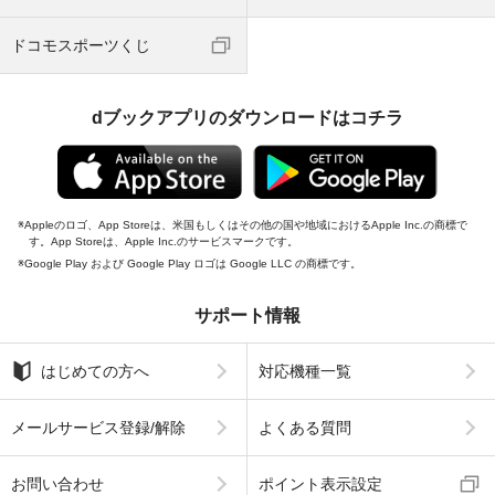
ドコモスポーツくじ
dブックアプリのダウンロードはコチラ
Appleのロゴ、App Storeは、米国もしくはその他の国や地域におけるApple Inc.の商標で
す。App Storeは、Apple Inc.のサービスマークです。
Google Play および Google Play ロゴは Google LLC の商標です。
サポート情報
はじめての方へ
対応機種一覧
メールサービス登録/解除
よくある質問
お問い合わせ
ポイント表示設定