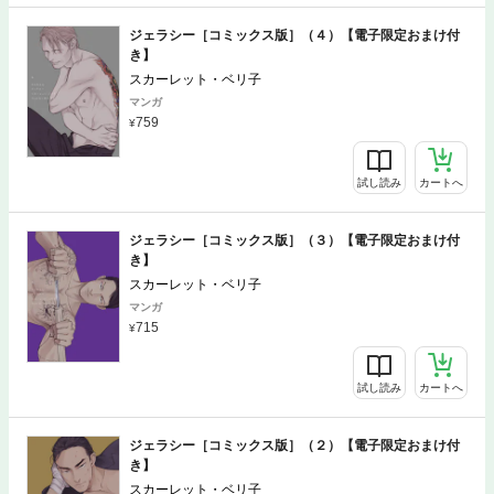
ジェラシー［コミックス版］（４）【電子限定おまけ付
き】
スカーレット・ベリ子
マンガ
759
試し読み
カートへ
ジェラシー［コミックス版］（３）【電子限定おまけ付
き】
スカーレット・ベリ子
マンガ
715
試し読み
カートへ
ジェラシー［コミックス版］（２）【電子限定おまけ付
き】
スカーレット・ベリ子