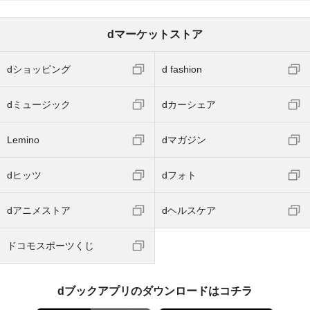
dマーケットストア
dショッピング
d fashion
dミュージック
dカーシェア
Lemino
dマガジン
dヒッツ
dフォト
dアニメストア
dヘルスケア
ドコモスポーツくじ
dブックアプリのダウンロードはコチラ