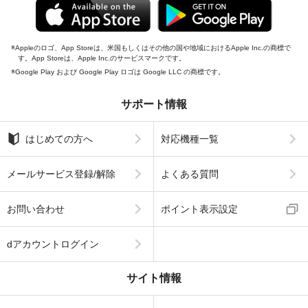
Appleのロゴ、App Storeは、米国もしくはその他の国や地域におけるApple Inc.の商標で
す。App Storeは、Apple Inc.のサービスマークです。
Google Play および Google Play ロゴは Google LLC の商標です。
サポート情報
はじめての方へ
対応機種一覧
メールサービス登録/解除
よくある質問
お問い合わせ
ポイント表示設定
dアカウントログイン
サイト情報