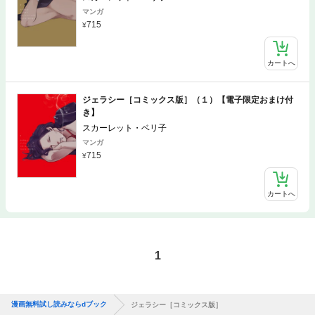
マンガ
715
カートへ
ジェラシー［コミックス版］（１）【電子限定おまけ付
き】
スカーレット・ベリ子
マンガ
715
カートへ
1
漫画無料試し読みならdブック
ジェラシー［コミックス版］