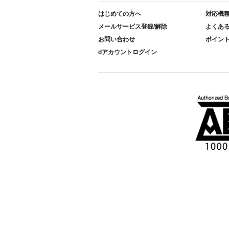
はじめての方へ
対応機
メールサービス登録/解除
よくあ
お問い合わせ
ポイン
dアカウントログイン