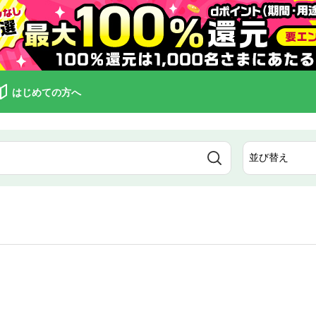
はじめての方へ