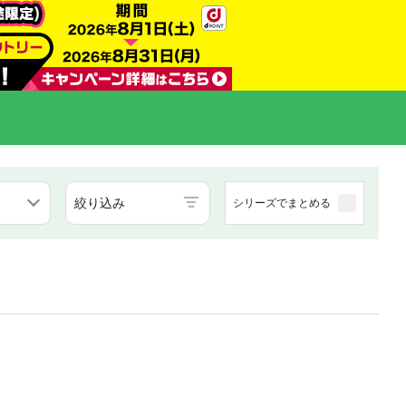
絞り込み
シリーズでまとめる