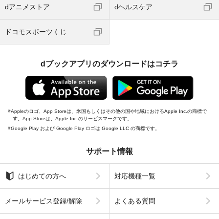
dアニメストア
dヘルスケア
ドコモスポーツくじ
dブックアプリのダウンロードはコチラ
Appleのロゴ、App Storeは、米国もしくはその他の国や地域におけるApple Inc.の商標で
す。App Storeは、Apple Inc.のサービスマークです。
Google Play および Google Play ロゴは Google LLC の商標です。
サポート情報
はじめての方へ
対応機種一覧
メールサービス登録/解除
よくある質問