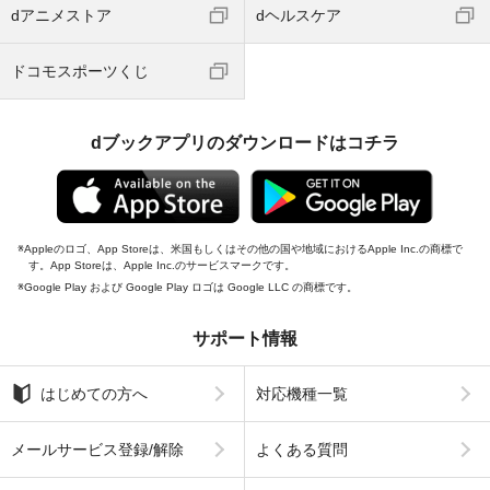
dアニメストア
dヘルスケア
ドコモスポーツくじ
dブックアプリのダウンロードはコチラ
Appleのロゴ、App Storeは、米国もしくはその他の国や地域におけるApple Inc.の商標で
す。App Storeは、Apple Inc.のサービスマークです。
Google Play および Google Play ロゴは Google LLC の商標です。
サポート情報
はじめての方へ
対応機種一覧
メールサービス登録/解除
よくある質問