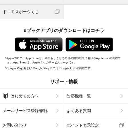
ドコモスポーツくじ
dブックアプリのダウンロードはコチラ
Appleのロゴ、App Storeは、米国もしくはその他の国や地域におけるApple Inc.の商標で
す。App Storeは、Apple Inc.のサービスマークです。
Google Play および Google Play ロゴは Google LLC の商標です。
サポート情報
はじめての方へ
対応機種一覧
メールサービス登録/解除
よくある質問
お問い合わせ
ポイント表示設定