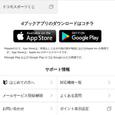
ドコモスポーツくじ
dブックアプリのダウンロードはコチラ
Appleのロゴ、App Storeは、米国もしくはその他の国や地域におけるApple Inc.の商標で
す。App Storeは、Apple Inc.のサービスマークです。
Google Play および Google Play ロゴは Google LLC の商標です。
サポート情報
はじめての方へ
対応機種一覧
メールサービス登録/解除
よくある質問
お問い合わせ
ポイント表示設定