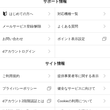
サポート情報
はじめての方へ
対応機種一覧
メールサービス登録/解除
よくある質問
お問い合わせ
ポイント表示設定
dアカウントログイン
サイト情報
ご利用規約
提供事業者等に関する表示
プライバシーポリシー
健全なサービスに向けて
dアカウント2段階認証とは
Cookieの利用について