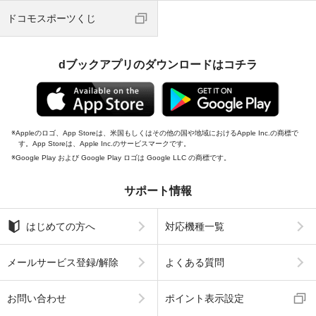
ドコモスポーツくじ
dブックアプリのダウンロードはコチラ
Appleのロゴ、App Storeは、米国もしくはその他の国や地域におけるApple Inc.の商標で
す。App Storeは、Apple Inc.のサービスマークです。
Google Play および Google Play ロゴは Google LLC の商標です。
サポート情報
はじめての方へ
対応機種一覧
メールサービス登録/解除
よくある質問
お問い合わせ
ポイント表示設定