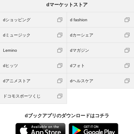
dマーケットストア
dショッピング
d fashion
dミュージック
dカーシェア
Lemino
dマガジン
dヒッツ
dフォト
dアニメストア
dヘルスケア
ドコモスポーツくじ
dブックアプリのダウンロードはコチラ