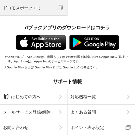
ドコモスポーツくじ
dブックアプリのダウンロードはコチラ
Appleのロゴ、App Storeは、米国もしくはその他の国や地域におけるApple Inc.の商標で
す。App Storeは、Apple Inc.のサービスマークです。
Google Play および Google Play ロゴは Google LLC の商標です。
サポート情報
はじめての方へ
対応機種一覧
メールサービス登録/解除
よくある質問
お問い合わせ
ポイント表示設定