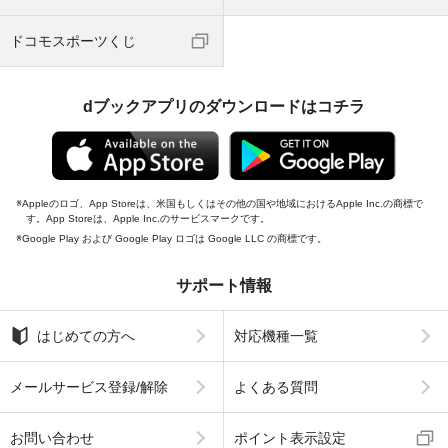
ドコモスポーツくじ
dブックアプリのダウンロードはコチラ
Appleのロゴ、App Storeは、米国もしくはその他の国や地域におけるApple Inc.の商標で
す。App Storeは、Apple Inc.のサービスマークです。
Google Play および Google Play ロゴは Google LLC の商標です。
サポート情報
はじめての方へ
対応機種一覧
メールサービス登録/解除
よくある質問
お問い合わせ
ポイント表示設定