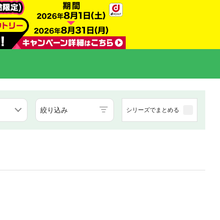
絞り込み
シリーズでまとめる