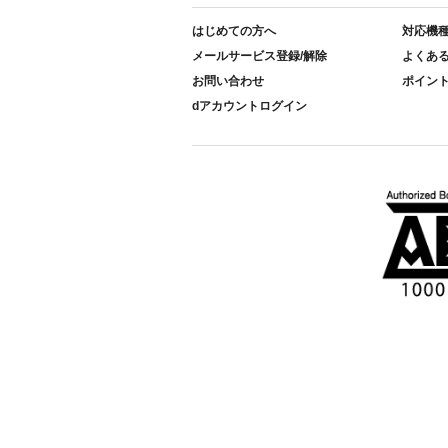
はじめての方へ
対応機
メールサービス登録/解除
よくあ
お問い合わせ
ポイン
dアカウントログイン