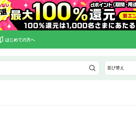
はじめての方へ