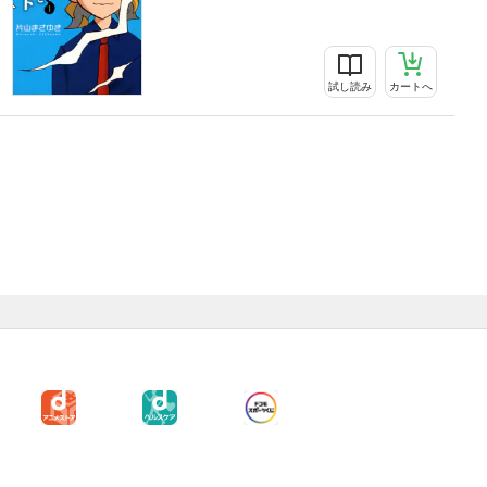
試し読み
カートへ