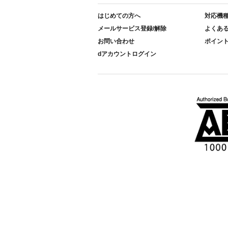
はじめての方へ
対応機
メールサービス登録/解除
よくあ
お問い合わせ
ポイン
dアカウントログイン