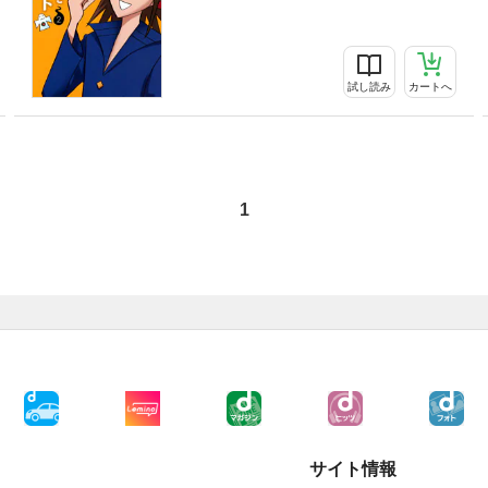
試し読み
カートへ
1
サイト情報