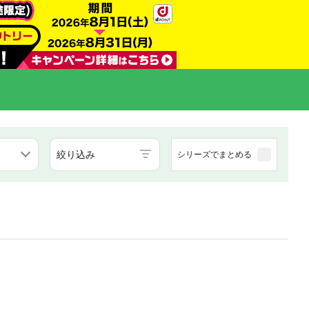
絞り込み
シリーズでまとめる