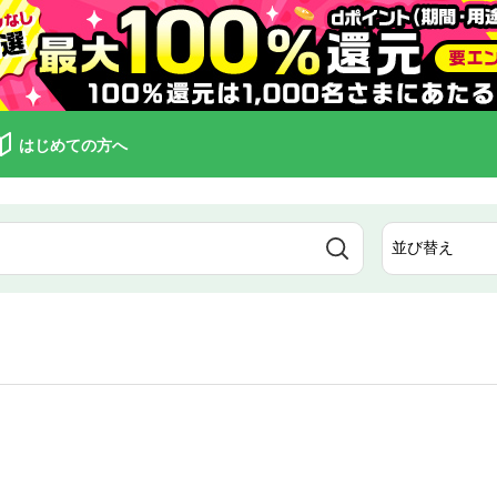
はじめての方へ