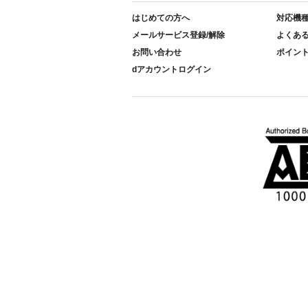
はじめての方へ
対応機
メールサービス登録/解除
よくあ
お問い合わせ
ポイン
dアカウントログイン