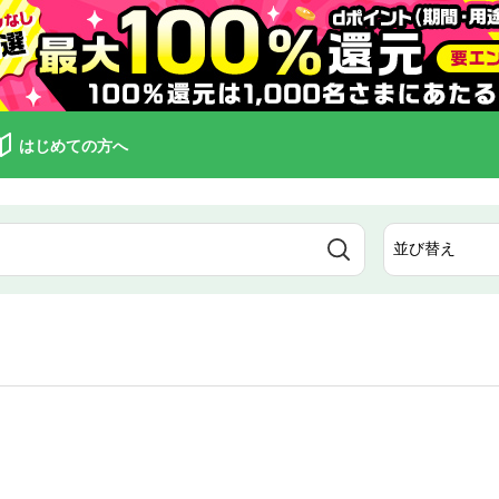
はじめての方へ