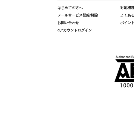
はじめての方へ
対応機
メールサービス登録/解除
よくあ
お問い合わせ
ポイン
dアカウントログイン