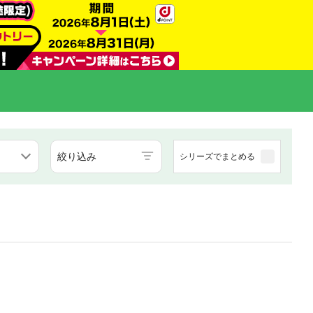
絞り込み
シリーズでまとめる