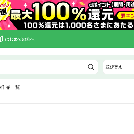
はじめての方へ
の作品一覧