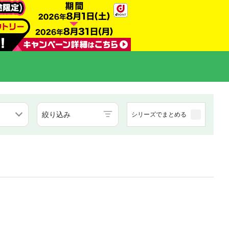
絞り込み
シリーズでまとめる