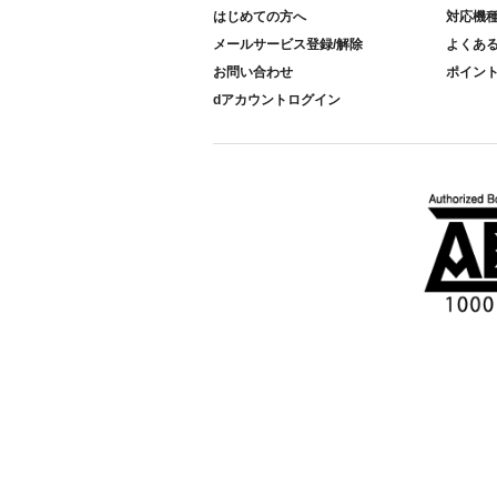
はじめての方へ
対応機
メールサービス登録/解除
よくあ
お問い合わせ
ポイン
dアカウントログイン