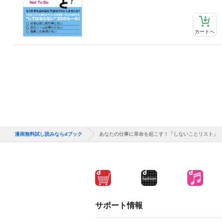
カートへ
漫画無料試し読みならdブック
あなたの仕事に革命を起こす！「しないことリスト」
サポート情報