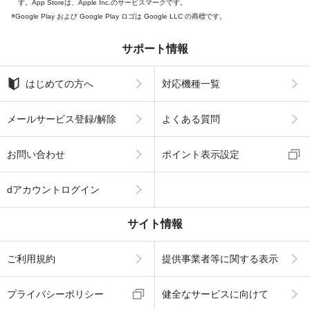
す。App Storeは、Apple Inc.のサービスマークです。
Google Play および Google Play ロゴは Google LLC の商標です。
サポート情報
はじめての方へ
対応機種一覧
メールサービス登録/解除
よくある質問
お問い合わせ
ポイント表示設定
dアカウントログイン
サイト情報
ご利用規約
提供事業者等に関する表示
プライバシーポリシー
健全なサービスに向けて