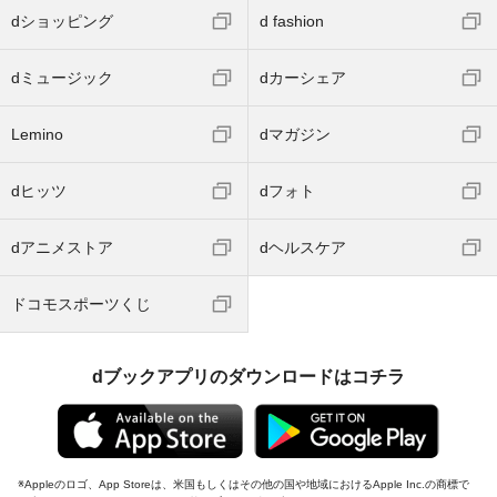
dショッピング
d fashion
dミュージック
dカーシェア
Lemino
dマガジン
dヒッツ
dフォト
dアニメストア
dヘルスケア
ドコモスポーツくじ
dブックアプリのダウンロードはコチラ
Appleのロゴ、App Storeは、米国もしくはその他の国や地域におけるApple Inc.の商標で