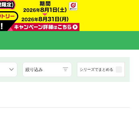
絞り込み
シリーズでまとめる