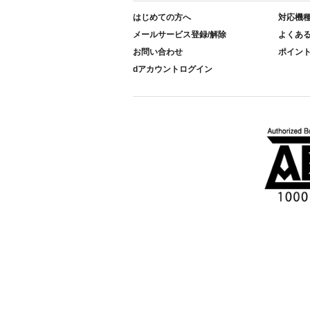
はじめての方へ
対応機
メールサービス登録/解除
よくあ
お問い合わせ
ポイン
dアカウントログイン