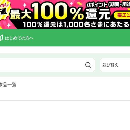
はじめての方へ
作品一覧