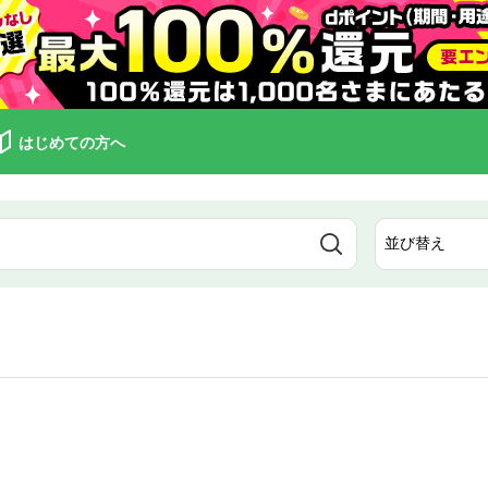
はじめての方へ