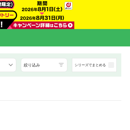
絞り込み
シリーズでまとめる