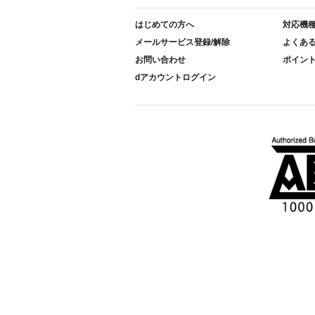
はじめての方へ
対応機
メールサービス登録/解除
よくあ
お問い合わせ
ポイン
dアカウントログイン