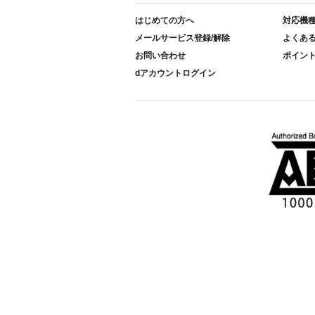
はじめての方へ
対応機
メールサービス登録/解除
よくあ
お問い合わせ
ポイン
dアカウントログイン