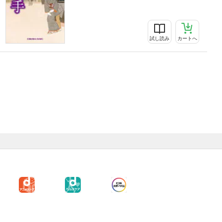
試し読み
カートへ