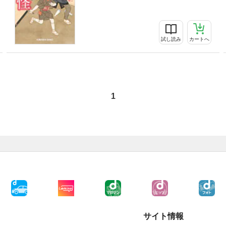
試し読み
カートへ
1
サイト情報