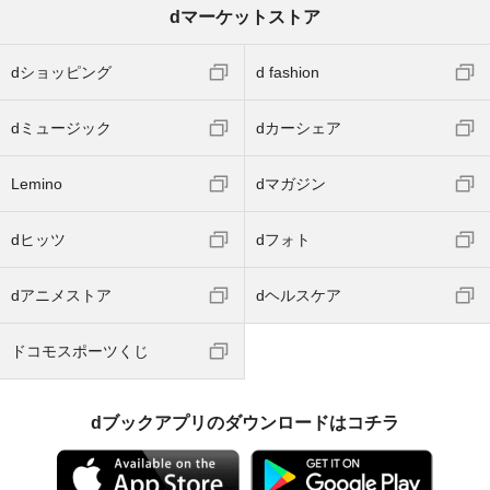
dマーケットストア
dショッピング
d fashion
dミュージック
dカーシェア
Lemino
dマガジン
dヒッツ
dフォト
dアニメストア
dヘルスケア
ドコモスポーツくじ
dブックアプリのダウンロードはコチラ