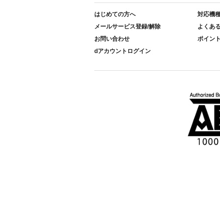
はじめての方へ
対応機
メールサービス登録/解除
よくあ
お問い合わせ
ポイン
dアカウントログイン