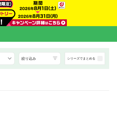
絞り込み
シリーズでまとめる