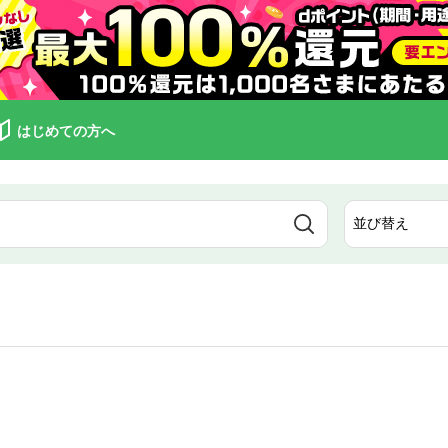
はじめての方へ