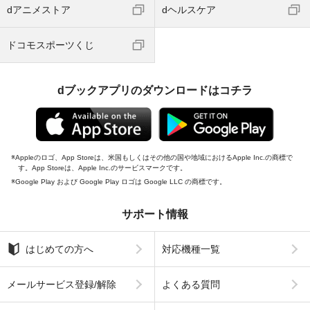
dアニメストア
dヘルスケア
ドコモスポーツくじ
dブックアプリのダウンロードはコチラ
Appleのロゴ、App Storeは、米国もしくはその他の国や地域におけるApple Inc.の商標で
す。App Storeは、Apple Inc.のサービスマークです。
Google Play および Google Play ロゴは Google LLC の商標です。
サポート情報
はじめての方へ
対応機種一覧
メールサービス登録/解除
よくある質問