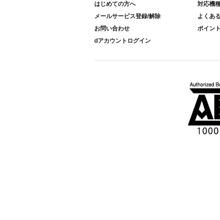
はじめての方へ
対応機
メールサービス登録/解除
よくあ
お問い合わせ
ポイン
dアカウントログイン