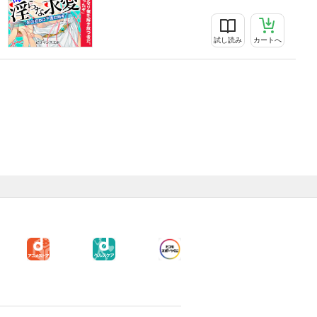
試し読み
カートへ