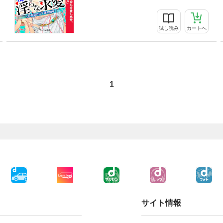
試し読み
カートへ
1
サイト情報