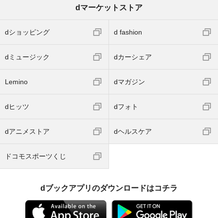
dマーケットストア
dショッピング
d fashion
dミュージック
dカーシェア
Lemino
dマガジン
dヒッツ
dフォト
dアニメストア
dヘルスケア
ドコモスポーツくじ
dブックアプリのダウンロードはコチラ