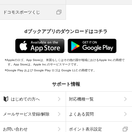
ドコモスポーツくじ
dブックアプリのダウンロードはコチラ
Appleのロゴ、App Storeは、米国もしくはその他の国や地域におけるApple Inc.の商標で
す。App Storeは、Apple Inc.のサービスマークです。
Google Play および Google Play ロゴは Google LLC の商標です。
サポート情報
はじめての方へ
対応機種一覧
メールサービス登録/解除
よくある質問
お問い合わせ
ポイント表示設定