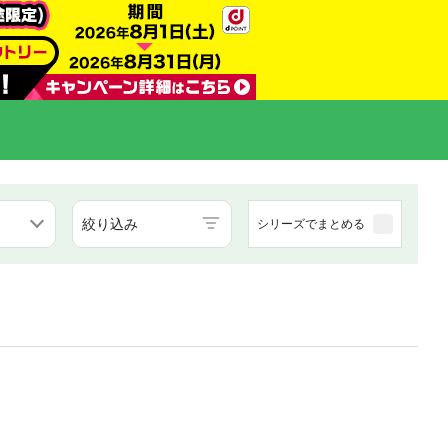
絞り込み
シリーズでまとめる