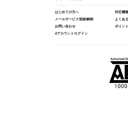
はじめての方へ
対応機
メールサービス登録/解除
よくあ
お問い合わせ
ポイン
dアカウントログイン