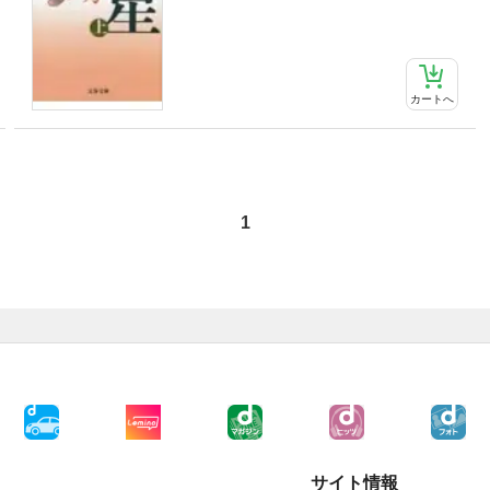
カートへ
1
サイト情報