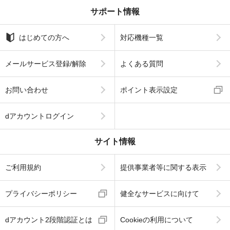
サポート情報
はじめての方へ
対応機種一覧
メールサービス登録/解除
よくある質問
お問い合わせ
ポイント表示設定
dアカウントログイン
サイト情報
ご利用規約
提供事業者等に関する表示
プライバシーポリシー
健全なサービスに向けて
dアカウント2段階認証とは
Cookieの利用について