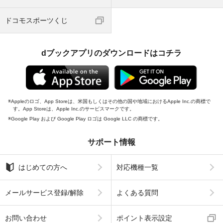
ドコモスポーツくじ
dブックアプリのダウンロードはコチラ
Appleのロゴ、App Storeは、米国もしくはその他の国や地域におけるApple Inc.の商標で
す。App Storeは、Apple Inc.のサービスマークです。
Google Play および Google Play ロゴは Google LLC の商標です。
サポート情報
はじめての方へ
対応機種一覧
メールサービス登録/解除
よくある質問
お問い合わせ
ポイント表示設定