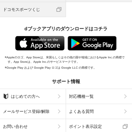
ドコモスポーツくじ
dブックアプリのダウンロードはコチラ
Appleのロゴ、App Storeは、米国もしくはその他の国や地域におけるApple Inc.の商標で
す。App Storeは、Apple Inc.のサービスマークです。
Google Play および Google Play ロゴは Google LLC の商標です。
サポート情報
はじめての方へ
対応機種一覧
メールサービス登録/解除
よくある質問
お問い合わせ
ポイント表示設定