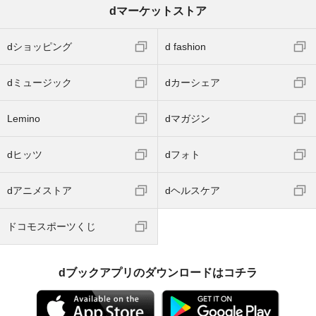
dマーケットストア
dショッピング
d fashion
dミュージック
dカーシェア
Lemino
dマガジン
dヒッツ
dフォト
dアニメストア
dヘルスケア
ドコモスポーツくじ
dブックアプリのダウンロードはコチラ