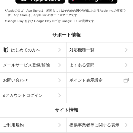
Appleのロゴ、App Storeは、米国もしくはその他の国や地域におけるApple Inc.の商標で
す。App Storeは、Apple Inc.のサービスマークです。
Google Play および Google Play ロゴは Google LLC の商標です。
サポート情報
はじめての方へ
対応機種一覧
メールサービス登録/解除
よくある質問
お問い合わせ
ポイント表示設定
dアカウントログイン
サイト情報
ご利用規約
提供事業者等に関する表示