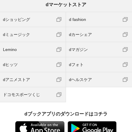
dマーケットストア
dショッピング
d fashion
dミュージック
dカーシェア
Lemino
dマガジン
dヒッツ
dフォト
dアニメストア
dヘルスケア
ドコモスポーツくじ
dブックアプリのダウンロードはコチラ