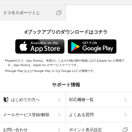
ドコモスポーツくじ
dブックアプリのダウンロードはコチラ
Appleのロゴ、App Storeは、米国もしくはその他の国や地域におけるApple Inc.の商標で
す。App Storeは、Apple Inc.のサービスマークです。
Google Play および Google Play ロゴは Google LLC の商標です。
サポート情報
はじめての方へ
対応機種一覧
メールサービス登録/解除
よくある質問
お問い合わせ
ポイント表示設定