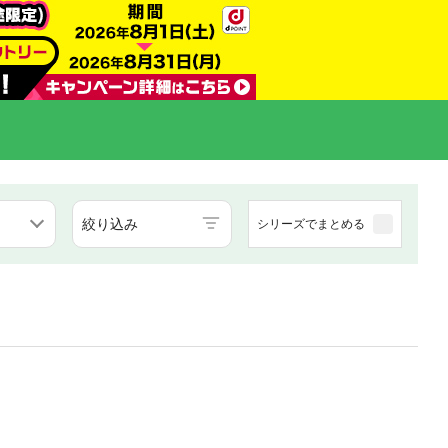
絞り込み
シリーズでまとめる