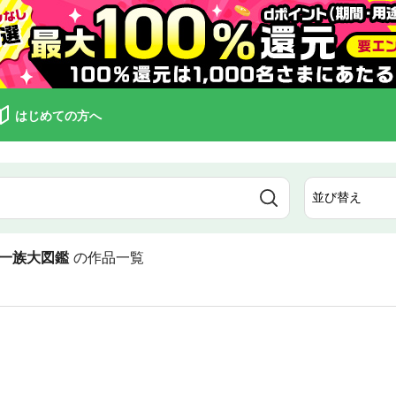
はじめての方へ
一族大図鑑
の作品一覧