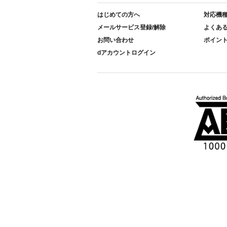
はじめての方へ
対応機
メールサービス登録/解除
よくあ
お問い合わせ
ポイン
dアカウントログイン