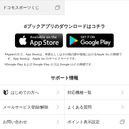
ドコモスポーツくじ
dブックアプリのダウンロードはコチラ
Appleのロゴ、App Storeは、米国もしくはその他の国や地域におけるApple Inc.の商標で
す。App Storeは、Apple Inc.のサービスマークです。
Google Play および Google Play ロゴは Google LLC の商標です。
サポート情報
はじめての方へ
対応機種一覧
メールサービス登録/解除
よくある質問
お問い合わせ
ポイント表示設定