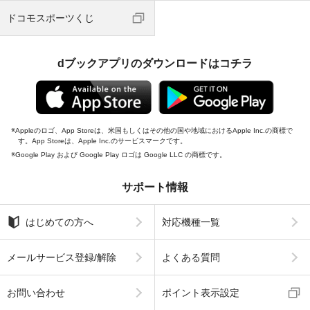
ドコモスポーツくじ
dブックアプリのダウンロードはコチラ
Appleのロゴ、App Storeは、米国もしくはその他の国や地域におけるApple Inc.の商標で
す。App Storeは、Apple Inc.のサービスマークです。
Google Play および Google Play ロゴは Google LLC の商標です。
サポート情報
はじめての方へ
対応機種一覧
メールサービス登録/解除
よくある質問
お問い合わせ
ポイント表示設定