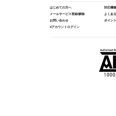
はじめての方へ
対応機
メールサービス登録/解除
よくあ
お問い合わせ
ポイン
dアカウントログイン