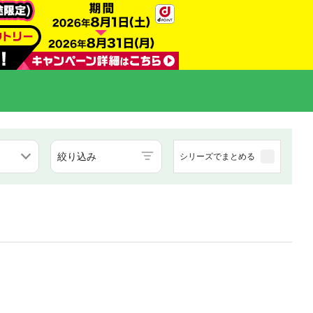
絞り込み
シリーズでまとめる