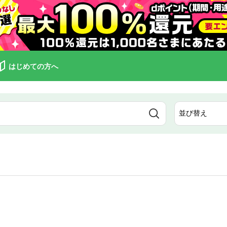
はじめての方へ