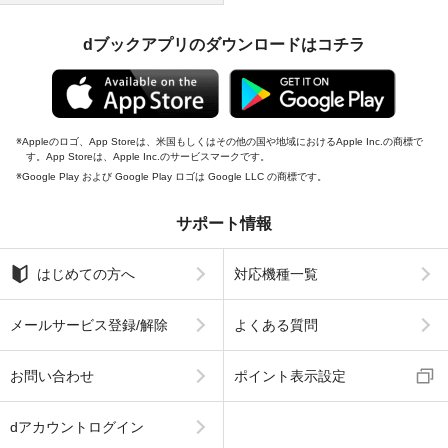
dブックアプリのダウンロードはコチラ
Appleのロゴ、App Storeは、米国もしくはその他の国や地域におけるApple Inc.の商標で
す。App Storeは、Apple Inc.のサービスマークです。
Google Play および Google Play ロゴは Google LLC の商標です。
サポート情報
はじめての方へ
対応機種一覧
メールサービス登録/解除
よくある質問
お問い合わせ
ポイント表示設定
dアカウントログイン