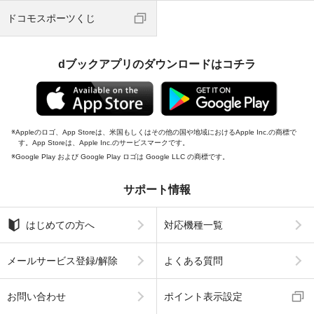
ドコモスポーツくじ
dブックアプリのダウンロードはコチラ
Appleのロゴ、App Storeは、米国もしくはその他の国や地域におけるApple Inc.の商標で
す。App Storeは、Apple Inc.のサービスマークです。
Google Play および Google Play ロゴは Google LLC の商標です。
サポート情報
はじめての方へ
対応機種一覧
メールサービス登録/解除
よくある質問
お問い合わせ
ポイント表示設定