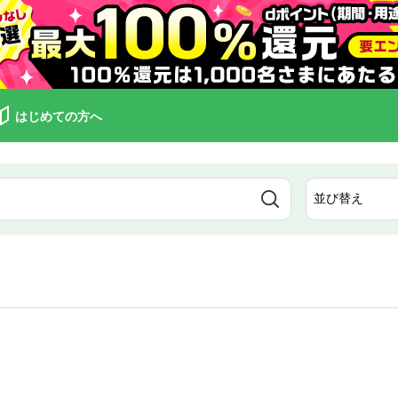
はじめての方へ