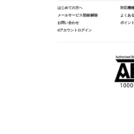
はじめての方へ
対応機
メールサービス登録/解除
よくあ
お問い合わせ
ポイン
dアカウントログイン