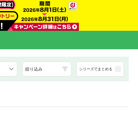
絞り込み
シリーズでまとめる