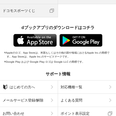
ドコモスポーツくじ
dブックアプリのダウンロードはコチラ
Appleのロゴ、App Storeは、米国もしくはその他の国や地域におけるApple Inc.の商標で
す。App Storeは、Apple Inc.のサービスマークです。
Google Play および Google Play ロゴは Google LLC の商標です。
サポート情報
はじめての方へ
対応機種一覧
メールサービス登録/解除
よくある質問
お問い合わせ
ポイント表示設定