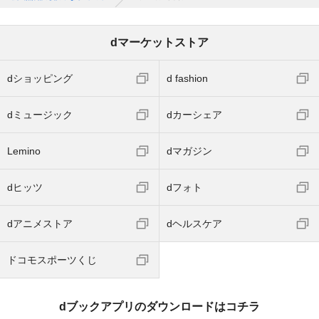
dマーケットストア
dショッピング
d fashion
dミュージック
dカーシェア
Lemino
dマガジン
dヒッツ
dフォト
dアニメストア
dヘルスケア
ドコモスポーツくじ
dブックアプリのダウンロードはコチラ