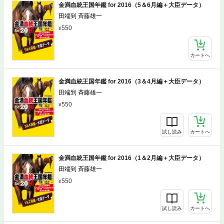
金満血統王国年鑑 for 2016（5＆6月編＋大臣データ）
田端到 斉藤雄一
550
カートへ
金満血統王国年鑑 for 2016（3＆4月編＋大臣データ）
田端到 斉藤雄一
550
試し読み
カートへ
金満血統王国年鑑 for 2016（1＆2月編＋大臣データ）
田端到 斉藤雄一
550
試し読み
カートへ