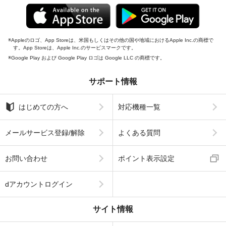
Appleのロゴ、App Storeは、米国もしくはその他の国や地域におけるApple Inc.の商標で
す。App Storeは、Apple Inc.のサービスマークです。
Google Play および Google Play ロゴは Google LLC の商標です。
サポート情報
はじめての方へ
対応機種一覧
メールサービス登録/解除
よくある質問
お問い合わせ
ポイント表示設定
dアカウントログイン
サイト情報