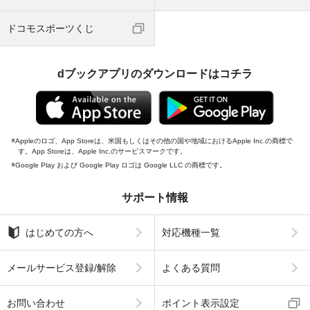
ドコモスポーツくじ
dブックアプリのダウンロードはコチラ
Appleのロゴ、App Storeは、米国もしくはその他の国や地域におけるApple Inc.の商標で
す。App Storeは、Apple Inc.のサービスマークです。
Google Play および Google Play ロゴは Google LLC の商標です。
サポート情報
はじめての方へ
対応機種一覧
メールサービス登録/解除
よくある質問
お問い合わせ
ポイント表示設定