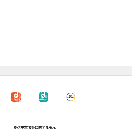
提供事業者等に関する表示