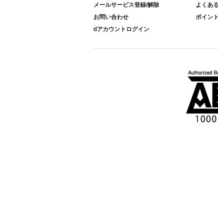
メールサービス登録/解除
よくあ
お問い合わせ
ポイン
dアカウントログイン