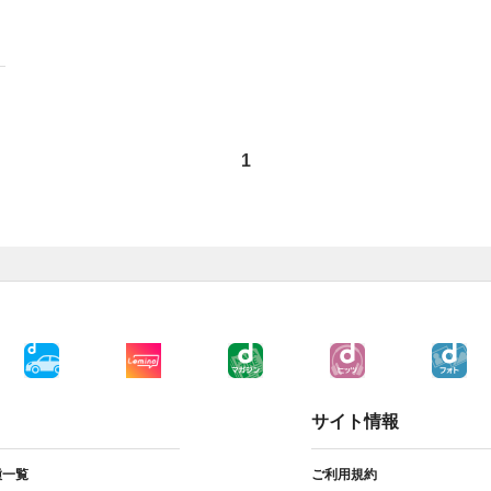
1
サイト情報
種一覧
ご利用規約