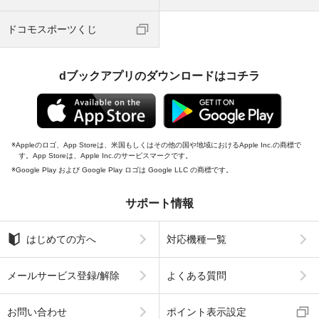
ドコモスポーツくじ
dブックアプリのダウンロードはコチラ
Appleのロゴ、App Storeは、米国もしくはその他の国や地域におけるApple Inc.の商標で
す。App Storeは、Apple Inc.のサービスマークです。
Google Play および Google Play ロゴは Google LLC の商標です。
サポート情報
はじめての方へ
対応機種一覧
メールサービス登録/解除
よくある質問
お問い合わせ
ポイント表示設定