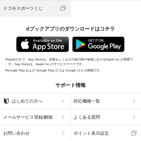
ドコモスポーツくじ
dブックアプリのダウンロードはコチラ
Appleのロゴ、App Storeは、米国もしくはその他の国や地域におけるApple Inc.の商標で
す。App Storeは、Apple Inc.のサービスマークです。
Google Play および Google Play ロゴは Google LLC の商標です。
サポート情報
はじめての方へ
対応機種一覧
メールサービス登録/解除
よくある質問
お問い合わせ
ポイント表示設定