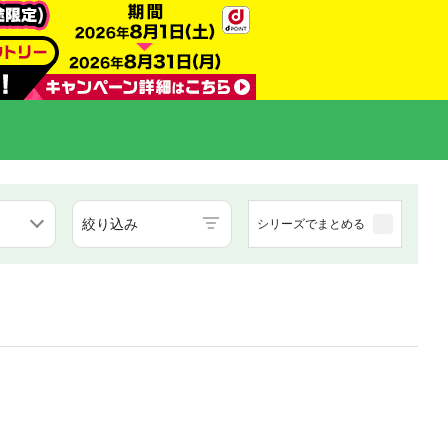
絞り込み
シリーズでまとめる