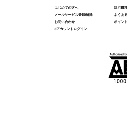
はじめての方へ
対応機
メールサービス登録/解除
よくあ
お問い合わせ
ポイン
dアカウントログイン