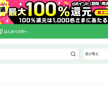
はじめての方へ